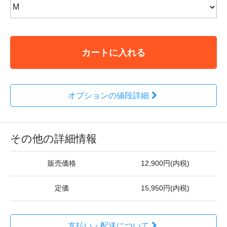
カートに入れる
オプションの値段詳細
その他の詳細情報
販売価格
12,900円(内税)
定価
15,950円(内税)
支払い・配送について