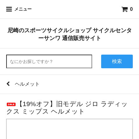
0
メニュー
尼崎のスポーツサイクルショップ サイクルセンタ
ーサンワ 通信販売サイト
検索
ヘルメット
【19%オフ】旧モデル ジロ ラディッ
クス ミップス ヘルメット