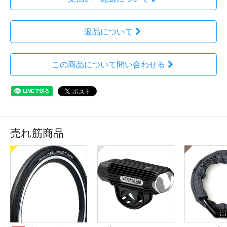
返品について
この商品について問い合わせる
売れ筋商品