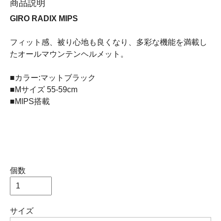
商品説明
GIRO RADIX MIPS
フィット感、被り心地も良くなり、多彩な機能を満載し
たオールマウンテンヘルメット。
■カラー:マットブラック
■Mサイズ 55-59cm
■MIPS搭載
個数
サイズ