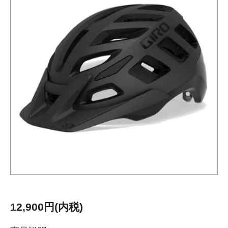
12,900円(内税)