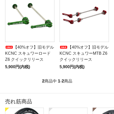
【40%オフ】旧モデル
【40%オフ】旧モデル
KCNC スキュワーロード
KCNC スキュワーMTB Z6
Z6 クイックリリース
クイックリリース
5,900円(内税)
5,900円(内税)
2
1
2
商品中
-
商品
売れ筋商品