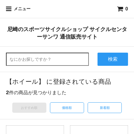
0
メニュー
尼崎のスポーツサイクルショップ サイクルセンタ
ーサンワ 通信販売サイト
検索
【ホイール】 に登録されている商品
2
件の商品が見つかりました
おすすめ順
価格順
新着順