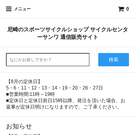
0
メニュー
尼崎のスポーツサイクルショップ サイクルセンタ
ーサンワ 通信販売サイト
検索
【8月の定休日】
5・6・11・12・13・14・19・20・26・27日
■営業時間:11時～19時
■定休日と定休日前日15時以降、発注を頂いた場合、お
返事が定休日明けになりますので、ご了承ください。
お知らせ