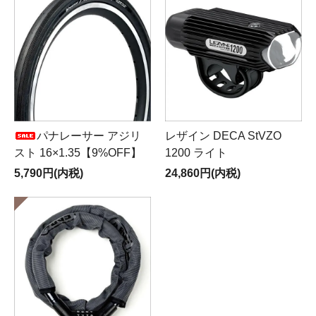
パナレーサー アジリ
レザイン DECA StVZO
スト 16×1.35【9%OFF】
1200 ライト
5,790円(内税)
24,860円(内税)