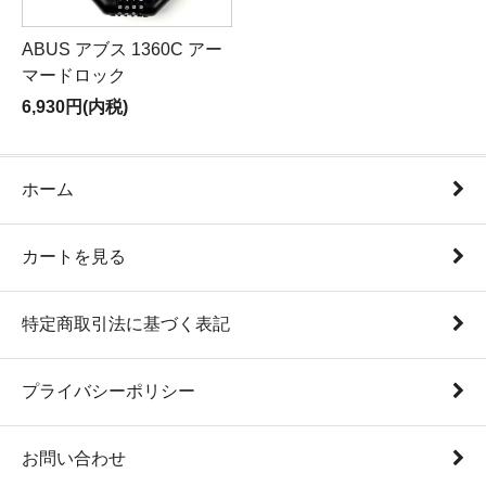
ABUS アブス 1360C アー
マードロック
6,930円(内税)
ホーム
カートを見る
特定商取引法に基づく表記
プライバシーポリシー
お問い合わせ