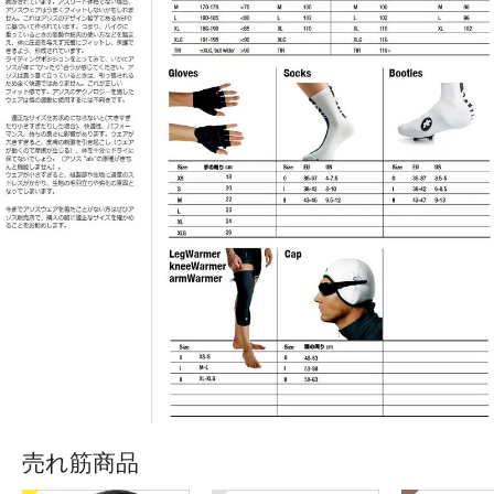
売れ筋商品