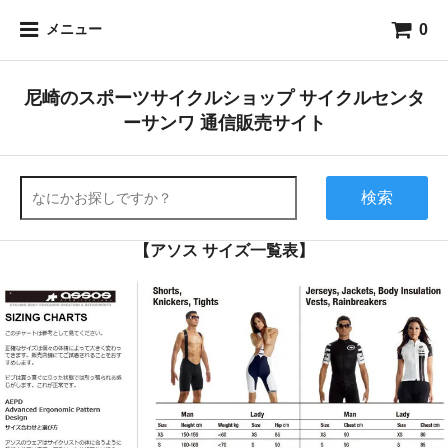
0
メニュー
尼崎のスポーツサイクルショップ サイクルセンタ
ーサンワ 通信販売サイト
検索
【アソス サイズ一覧表】