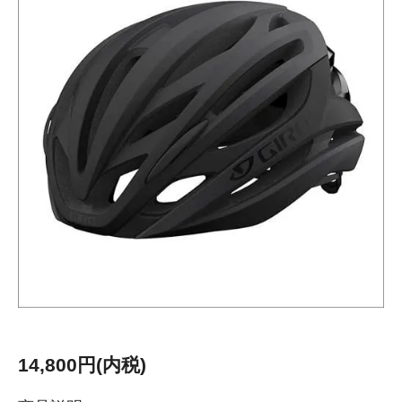
14,800円(内税)