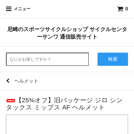
0
メニュー
尼崎のスポーツサイクルショップ サイクルセンタ
ーサンワ 通信販売サイト
検索
ヘルメット
【25%オフ】旧パッケージ ジロ シン
タックス ミップス AF ヘルメット