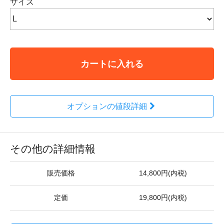
サイズ
カートに入れる
オプションの値段詳細
その他の詳細情報
販売価格
14,800円(内税)
定価
19,800円(内税)