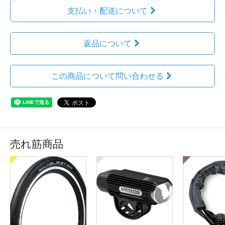
支払い・配送について
返品について
この商品について問い合わせる
売れ筋商品