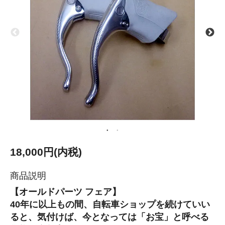
18,000円(内税)
商品説明
【オールドパーツ フェア】
40年に以上もの間、自転車ショップを続けていい
ると、気付けば、今となっては「お宝」と呼べる