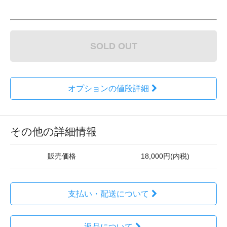
SOLD OUT
オプションの値段詳細
その他の詳細情報
販売価格
18,000円(内税)
支払い・配送について
返品について