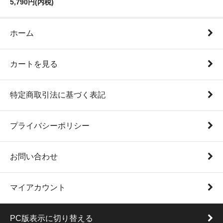
5,790円(内税)
ホーム
カートを見る
特定商取引法に基づく表記
プライバシーポリシー
お問い合わせ
マイアカウント
PC版表示に切り替える