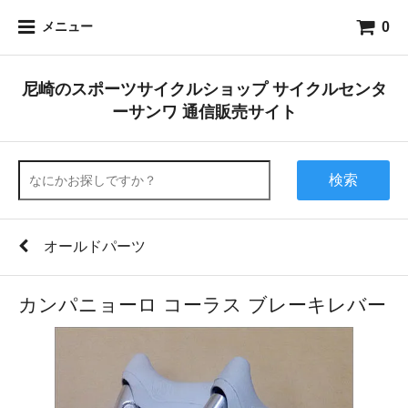
0
メニュー
尼崎のスポーツサイクルショップ サイクルセンタ
ーサンワ 通信販売サイト
検索
オールドパーツ
カンパニョーロ コーラス ブレーキレバー