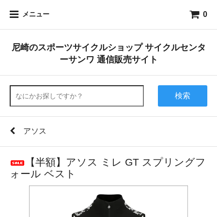
0
メニュー
尼崎のスポーツサイクルショップ サイクルセンタ
ーサンワ 通信販売サイト
検索
アソス
【半額】アソス ミレ GT スプリングフ
ォール ベスト