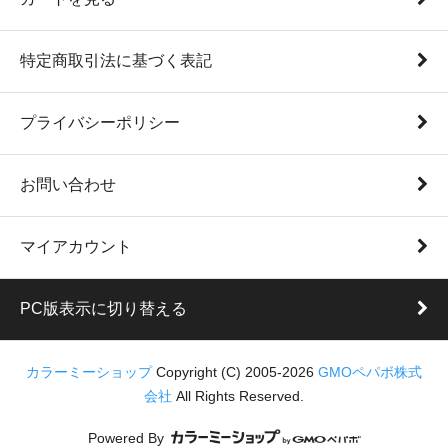
特定商取引法に基づく表記
プライバシーポリシー
お問い合わせ
マイアカウント
PC版表示に切り替える
カラーミーショップ
Copyright (C) 2005-2026
GMOペパボ株式
会社
All Rights Reserved.
Powered By