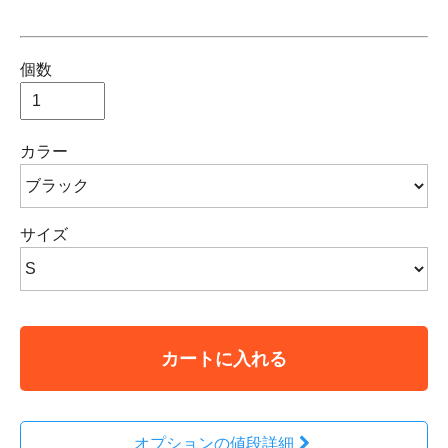
個数
カラー
サイズ
カートに入れる
オプションの値段詳細