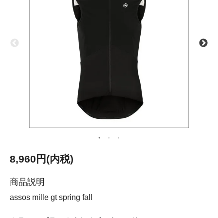
8,960円(内税)
商品説明
assos mille gt spring fall