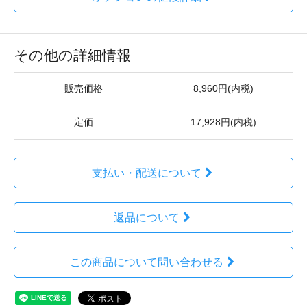
その他の詳細情報
販売価格
8,960円(内税)
定価
17,928円(内税)
支払い・配送について
返品について
この商品について問い合わせる