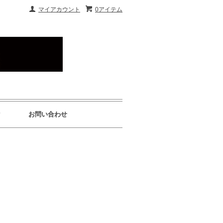
マイアカウント
0アイテム
P
お問い合わせ