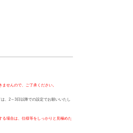
きませんので、ご了承ください。
は、2～3日以降での設定でお願いいたし
する場合は、仕様等をしっかりと見極めた