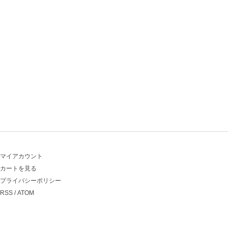
マイアカウント
カートを見る
プライバシーポリシー
RSS
/
ATOM