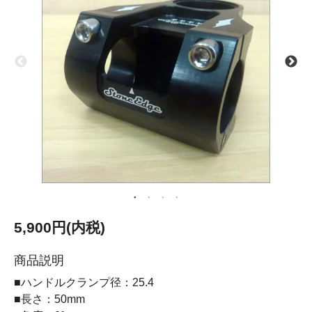
5,900円(内税)
商品説明
■ハンドルクランプ径：25.4
■長さ：50mm