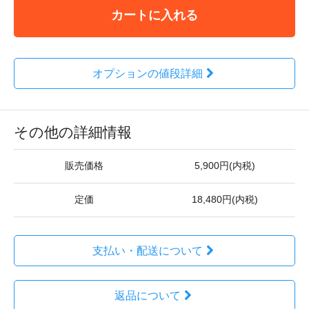
カートに入れる
オプションの値段詳細
その他の詳細情報
販売価格
5,900円(内税)
定価
18,480円(内税)
支払い・配送について
返品について