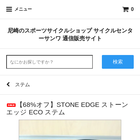
0
メニュー
尼崎のスポーツサイクルショップ サイクルセンタ
ーサンワ 通信販売サイト
検索
ステム
【68%オフ】STONE EDGE ストーン
エッジ ECO ステム