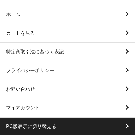
ホーム
カートを見る
特定商取引法に基づく表記
プライバシーポリシー
お問い合わせ
マイアカウント
PC版表示に切り替える