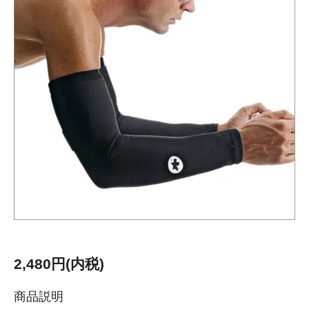
2,480円(内税)
商品説明