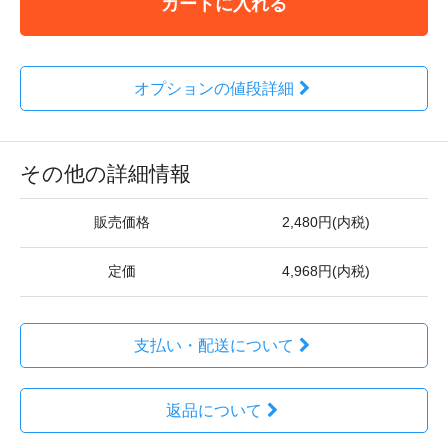
カートに入れる
オプションの値段詳細
その他の詳細情報
販売価格
2,480円(内税)
定価
4,968円(内税)
支払い・配送について
返品について