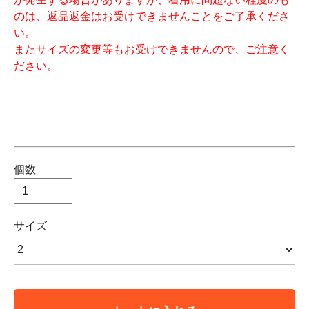
のは、返品返金はお受けできませんことをご了承くださ
い。
またサイズの変更等もお受けできませんので、ご注意く
ださい。
個数
サイズ