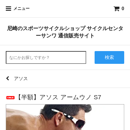
0
メニュー
尼崎のスポーツサイクルショップ サイクルセンタ
ーサンワ 通信販売サイト
検索
アソス
【半額】アソス アームウノ S7