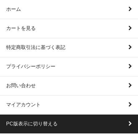
ホーム
カートを見る
特定商取引法に基づく表記
プライバシーポリシー
お問い合わせ
マイアカウント
PC版表示に切り替える