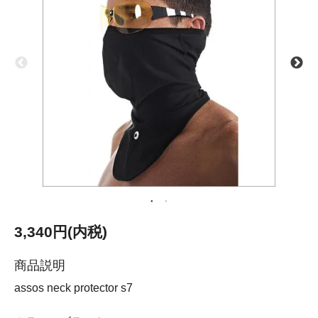
3,340円(内税)
商品説明
assos neck protector s7