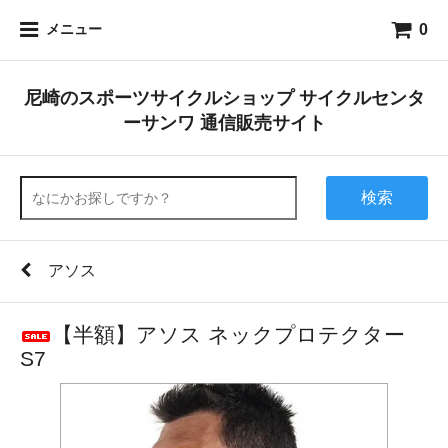
0
メニュー
尼崎のスポーツサイクルショップ サイクルセンタ
ーサンワ 通信販売サイト
検索
アソス
【半額】アソス ネックプロテクター
S7