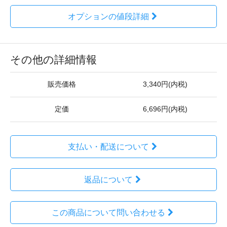
オプションの値段詳細
その他の詳細情報
販売価格
3,340円(内税)
定価
6,696円(内税)
支払い・配送について
返品について
この商品について問い合わせる