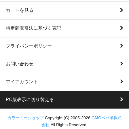
カートを見る
特定商取引法に基づく表記
プライバシーポリシー
お問い合わせ
マイアカウント
PC版表示に切り替える
カラーミーショップ
Copyright (C) 2005-2026
GMOペパボ株式
会社
All Rights Reserved.