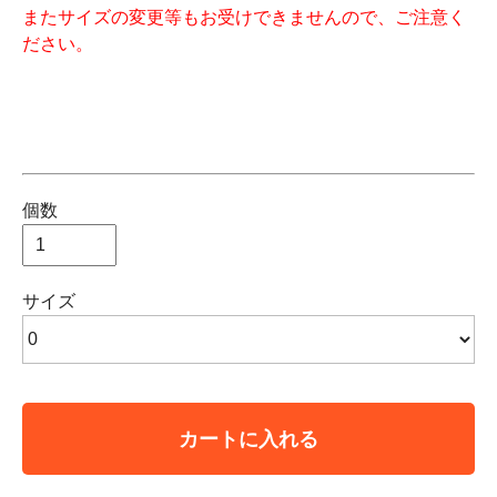
またサイズの変更等もお受けできませんので、ご注意く
ださい。
個数
サイズ
カートに入れる