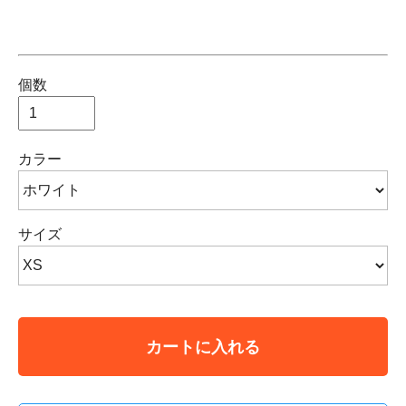
個数
カラー
サイズ
カートに入れる