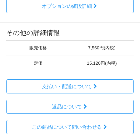
オプションの値段詳細
その他の詳細情報
販売価格
7,560円(内税)
定価
15,120円(内税)
支払い・配送について
返品について
この商品について問い合わせる