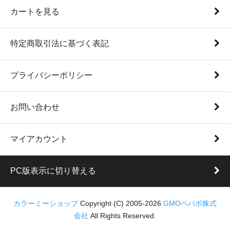
カートを見る
特定商取引法に基づく表記
プライバシーポリシー
お問い合わせ
マイアカウント
PC版表示に切り替える
カラーミーショップ
Copyright (C) 2005-2026
GMOペパボ株式
会社
All Rights Reserved.