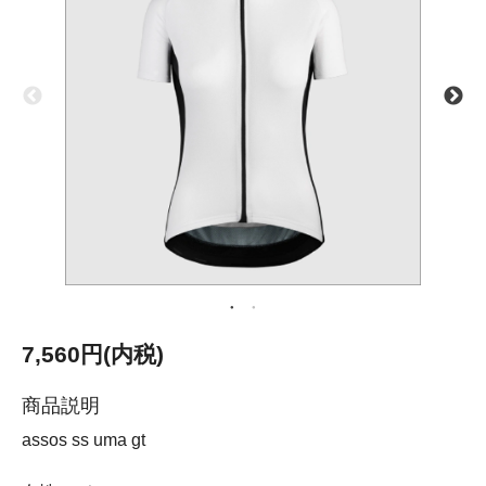
7,560円(内税)
商品説明
assos ss uma gt