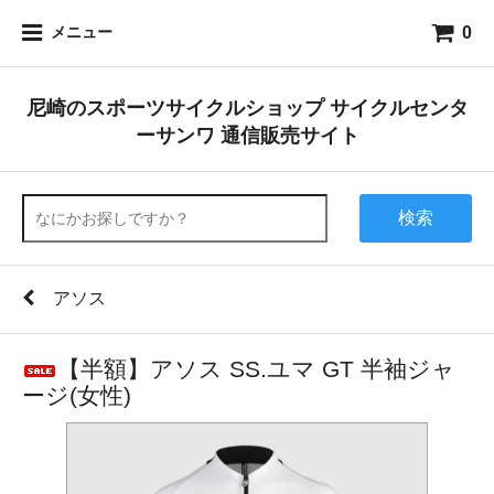
0
メニュー
尼崎のスポーツサイクルショップ サイクルセンタ
ーサンワ 通信販売サイト
検索
アソス
【半額】アソス SS.ユマ GT 半袖ジャ
ージ(女性)