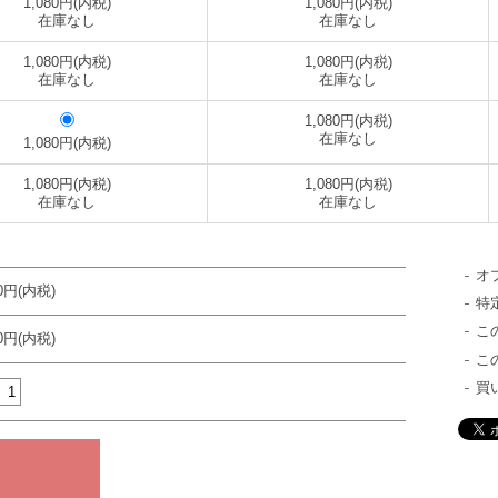
1,080円(内税)
1,080円(内税)
在庫なし
在庫なし
1,080円(内税)
1,080円(内税)
在庫なし
在庫なし
1,080円(内税)
在庫なし
1,080円(内税)
1,080円(内税)
1,080円(内税)
在庫なし
在庫なし
オ
60円(内税)
特
こ
80円(内税)
こ
買