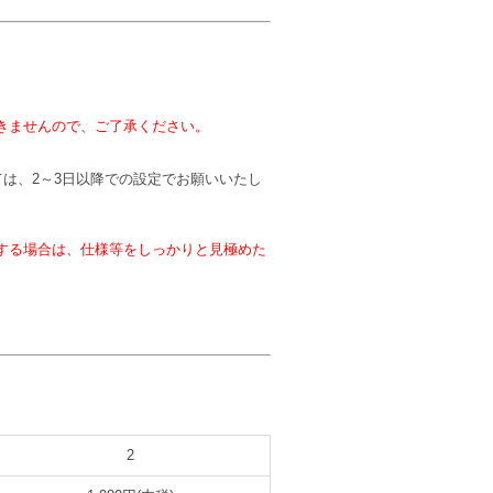
きませんので、ご了承ください。
は、2～3日以降での設定でお願いいたし
する場合は、仕様等をしっかりと見極めた
2