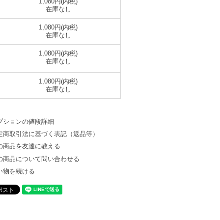
1,080円(内税)
在庫なし
1,080円(内税)
在庫なし
1,080円(内税)
在庫なし
1,080円(内税)
在庫なし
プションの値段詳細
定商取引法に基づく表記（返品等）
の商品を友達に教える
の商品について問い合わせる
い物を続ける