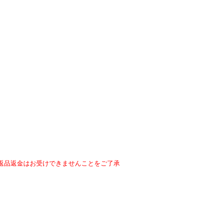
返品返金はお受けできませんことをご了承