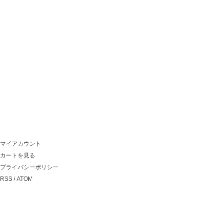
マイアカウント
カートを見る
プライバシーポリシー
RSS
/
ATOM