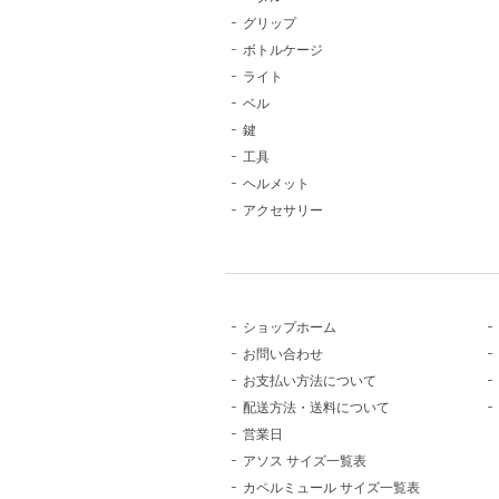
グリップ
ボトルケージ
ライト
ベル
鍵
工具
ヘルメット
アクセサリー
ショップホーム
お問い合わせ
お支払い方法について
配送方法・送料について
営業日
アソス サイズ一覧表
カペルミュール サイズ一覧表