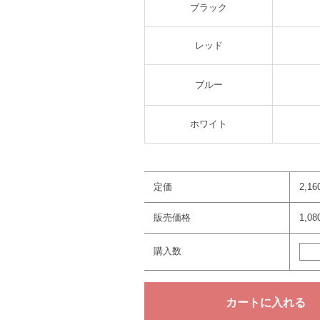
ブラック
レッド
ブルー
ホワイト
定価
2,1
販売価格
1,0
購入数