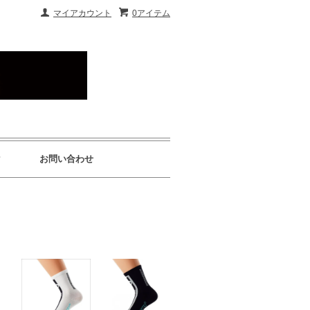
マイアカウント
0アイテム
P
お問い合わせ