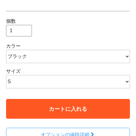
個数
カラー
サイズ
カートに入れる
オプションの値段詳細