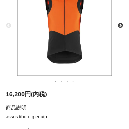
16,200円(内税)
商品説明
assos tiburu g equip