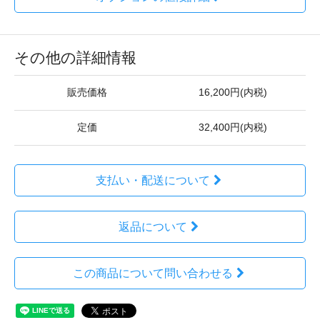
その他の詳細情報
販売価格
16,200円(内税)
定価
32,400円(内税)
支払い・配送について
返品について
この商品について問い合わせる