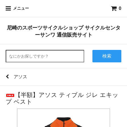
0
メニュー
尼崎のスポーツサイクルショップ サイクルセンタ
ーサンワ 通信販売サイト
検索
アソス
【半額】アソス ティブル ジレ エキッ
プ ベスト