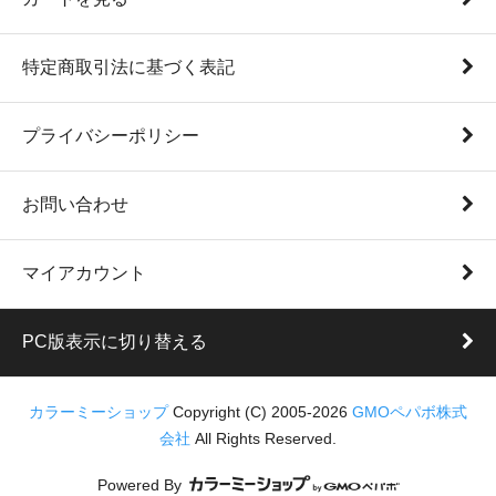
特定商取引法に基づく表記
プライバシーポリシー
お問い合わせ
マイアカウント
PC版表示に切り替える
カラーミーショップ
Copyright (C) 2005-2026
GMOペパボ株式
会社
All Rights Reserved.
Powered By