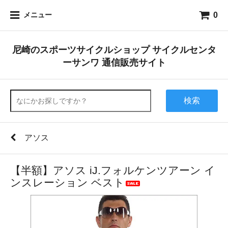
0
メニュー
尼崎のスポーツサイクルショップ サイクルセンタ
ーサンワ 通信販売サイト
検索
アソス
【半額】アソス iJ.フォルケンツアーン イ
ンスレーション ベスト