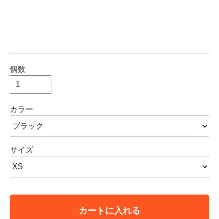
個数
カラー
サイズ
カートに入れる