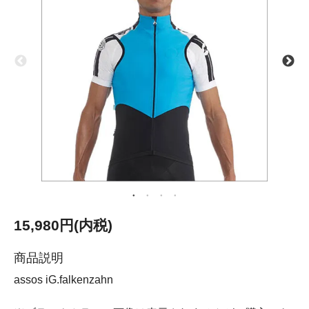
15,980円(内税)
商品説明
assos iG.falkenzahn