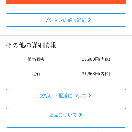
オプションの値段詳細
その他の詳細情報
販売価格
15,980円(内税)
定価
31,968円(内税)
支払い・配送について
返品について