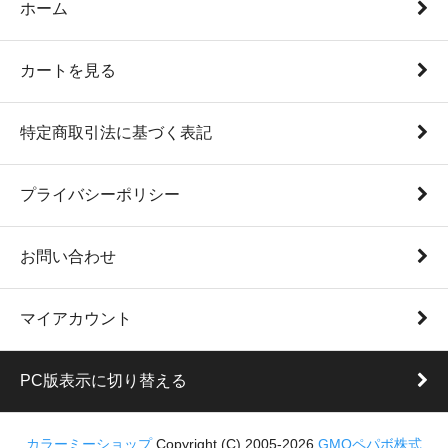
ホーム
カートを見る
特定商取引法に基づく表記
プライバシーポリシー
お問い合わせ
マイアカウント
PC版表示に切り替える
カラーミーショップ
Copyright (C) 2005-2026
GMOペパボ株式