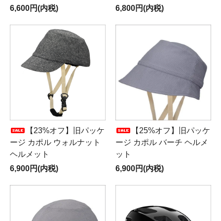
6,600円(内税)
6,800円(内税)
【23%オフ】旧パッケ
【25%オフ】旧パッケ
ージ カポル ウォルナット
ージ カポル バーチ ヘルメ
ヘルメット
ット
6,900円(内税)
6,900円(内税)