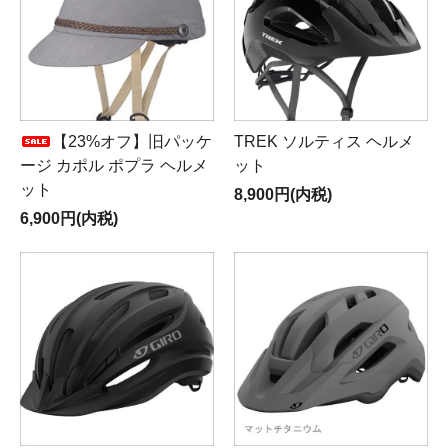
【23%オフ】旧パッケ
TREK ソルティス ヘルメ
ージ カポル ポプラ ヘルメ
ット
ット
8,900円(内税)
6,900円(内税)