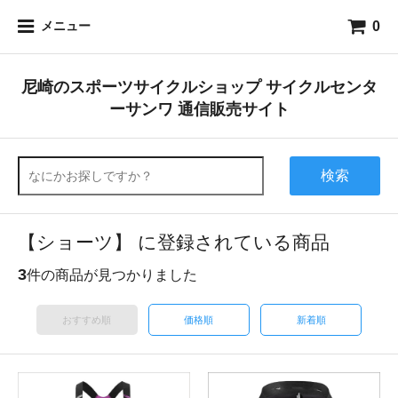
0
メニュー
尼崎のスポーツサイクルショップ サイクルセンタ
ーサンワ 通信販売サイト
検索
【ショーツ】 に登録されている商品
3
件の商品が見つかりました
おすすめ順
価格順
新着順