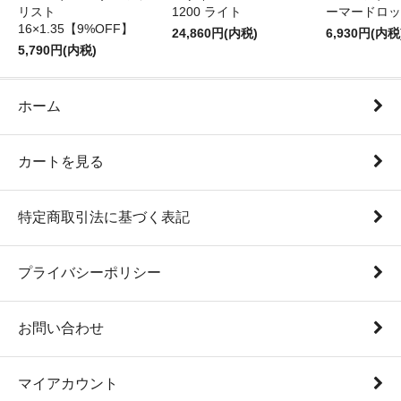
リスト
1200 ライト
ーマードロッ
16×1.35【9%OFF】
24,860円(内税)
6,930円(内税
5,790円(内税)
ホーム
カートを見る
特定商取引法に基づく表記
プライバシーポリシー
お問い合わせ
マイアカウント